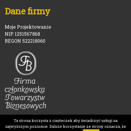
Dane firmy
Moje Projektowanie
NIP 1251567868
REGON 522218060
Ta strona korzysta z ciasteczek aby świadczyć usługi na
najwyższym poziomie. Dalsze korzystanie ze strony oznacza, że