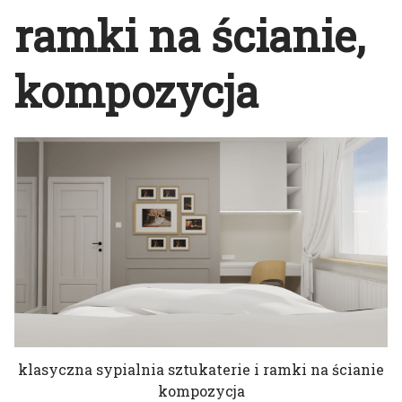
ramki na ścianie,
kompozycja
klasyczna sypialnia sztukaterie i ramki na ścianie
kompozycja