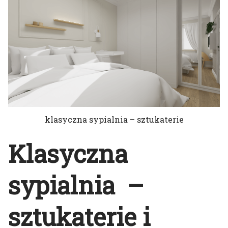
klasyczna sypialnia – sztukaterie
Klasyczna
sypialnia –
sztukaterie i