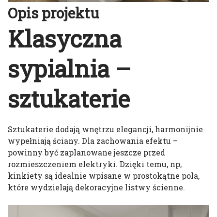
Opis projektu
Klasyczna
sypialnia –
sztukaterie
Sztukaterie dodają wnętrzu elegancji, harmonijnie
wypełniają ściany. Dla zachowania efektu –
powinny być zaplanowane jeszcze przed
rozmieszczeniem elektryki. Dzięki temu, np,
kinkiety są idealnie wpisane w prostokątne pola,
które wydzielają dekoracyjne listwy ścienne.