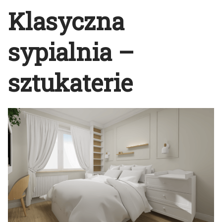
Klasyczna
sypialnia –
sztukaterie