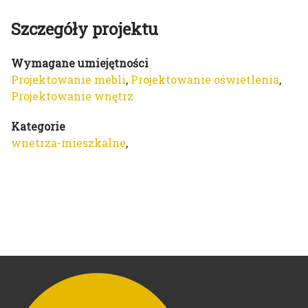
Szczegóły projektu
Wymagane umiejętności
Projektowanie mebli
,
Projektowanie oświetlenia
,
Projektowanie wnętrz
Kategorie
wnetrza-mieszkalne
,