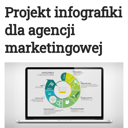
Projekt infografiki
dla agencji
marketingowej