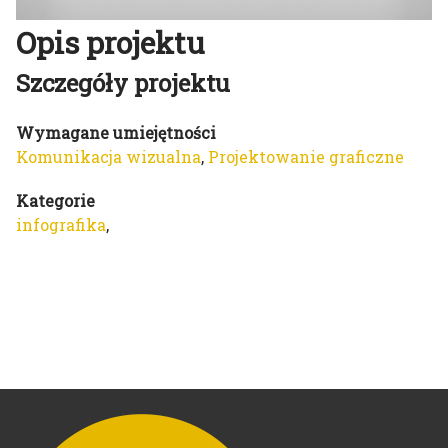
Opis projektu
Szczegóły projektu
Wymagane umiejętności
Komunikacja wizualna
,
Projektowanie graficzne
Kategorie
infografika
,