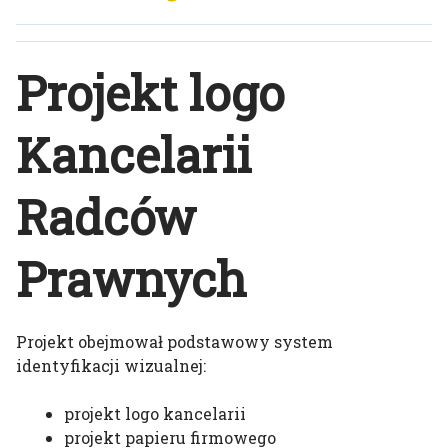
Projekt logo
Kancelarii
Radców
Prawnych
Projekt obejmował podstawowy system
identyfikacji wizualnej:
projekt logo kancelarii
projekt papieru firmowego