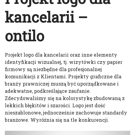
kancelarii –
ontilo
Projekt logo dla kancelarii oraz inne elementy
identyfikacji wizualnej, tj. wizytówki czy papier
firmowy są niezbędne dla profesjonalnej
komunikacji z Klientami. Projekty graficzne dla
branży prawniczej muszą być uporządkowane i
adekwatne, podkreślające zaufanie.
Zdecydowaliśmy się na kolorystykę zbudowaną z
lekkich błękitów i szarości. Logo jest dość
nieszablonowe, jednocześnie zachowuje standardy
branżowe. Wyróżnia się na tle konkurencji.