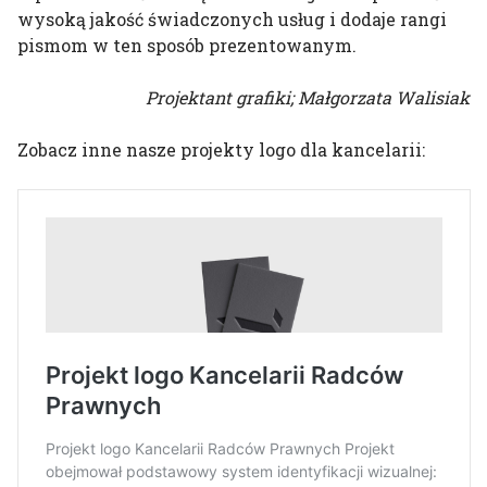
wysoką jakość świadczonych usług i dodaje rangi
pismom w ten sposób prezentowanym.
Projektant grafiki; Małgorzata Walisiak
Zobacz inne nasze projekty logo dla kancelarii: