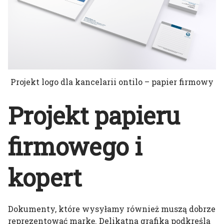
Projekt logo dla kancelarii ontilo – papier firmowy
Projekt papieru
firmowego i
kopert
Dokumenty, które wysyłamy również muszą dobrze
reprezentować markę. Delikatna grafika podkreśla