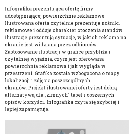
Infografika prezentująca ofertę firmy
udostępniającej powierzchnie reklamowe.
Ilustrowana oferta czytelnie prezentuje nośniki
reklamowe i oddaje charakter otoczenia standów.
Ilustracje prezentują sytuacje, w jakich reklama na
ekranie jest widziana przez odbiorców.
Zastosowanie ilustracji w grafice przybliża i
czytelniej wyjaśnia, czym jest oferowana
powierzchnia reklamowa i jak wygląda w
przestrzeni. Grafika została wzbogacona o mapy
lokalizacji i zdjęcia poszczególnych
ekranów. Projekt ilustrowanej oferty jest dobrą
alternatywą dla „zimnych” tabel i obszernych
opisów korzyści. Infografika czyta się szybciej i
lepiej zapamiętuje.