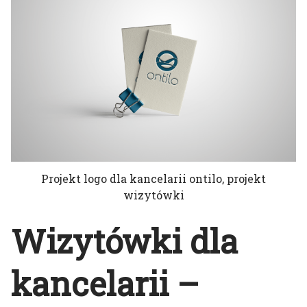
Projekt logo dla kancelarii ontilo, projekt
wizytówki
Wizytówki dla
kancelarii –