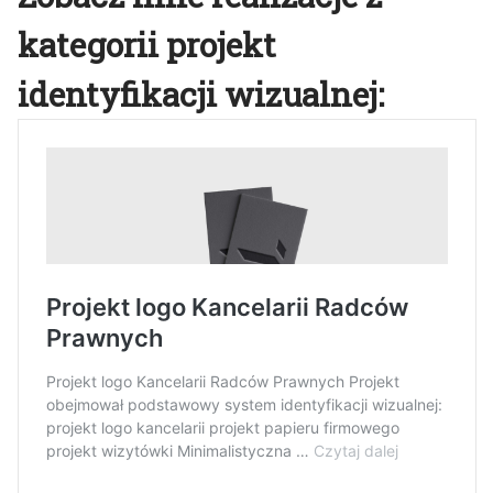
kategorii projekt
identyfikacji wizualnej: