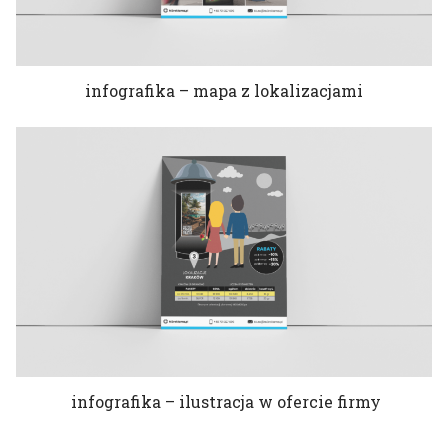
infografika – mapa z lokalizacjami
infografika – ilustracja w ofercie firmy