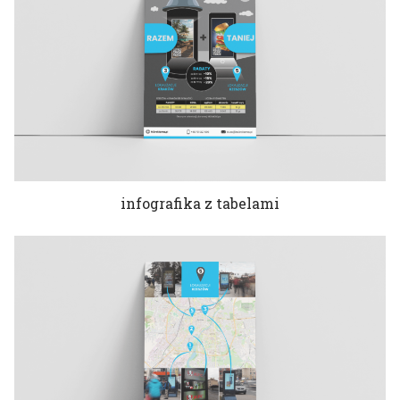
infografika z tabelami