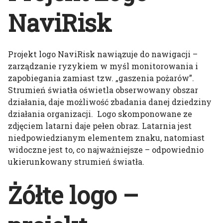
NaviRisk
Projekt logo NaviRisk nawiązuje do nawigacji –
zarządzanie ryzykiem w myśl monitorowania i
zapobiegania zamiast tzw. „gaszenia pożarów”.
Strumień światła oświetla obserwowany obszar
działania, daje możliwość zbadania danej dziedziny
działania organizacji. Logo skomponowane ze
zdjęciem latarni daje pełen obraz. Latarnia jest
niedpowiedzianym elementem znaku, natomiast
widoczne jest to, co najważniejsze – odpowiednio
ukierunkowany strumień światła.
Żółte logo –