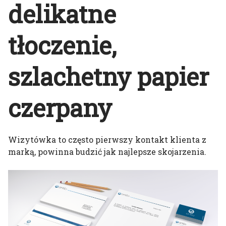
delikatne
tłoczenie,
szlachetny papier
czerpany
Wizytówka to często pierwszy kontakt klienta z
marką, powinna budzić jak najlepsze skojarzenia.