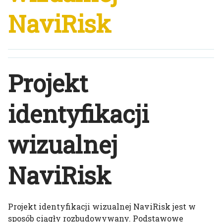
NaviRisk
Projekt
identyfikacji
wizualnej
NaviRisk
Projekt identyfikacji wizualnej NaviRisk jest w
sposób ciągły rozbudowywany. Podstawowe