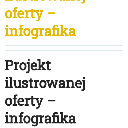
oferty –
infografika
Projekt
ilustrowanej
oferty –
infografika