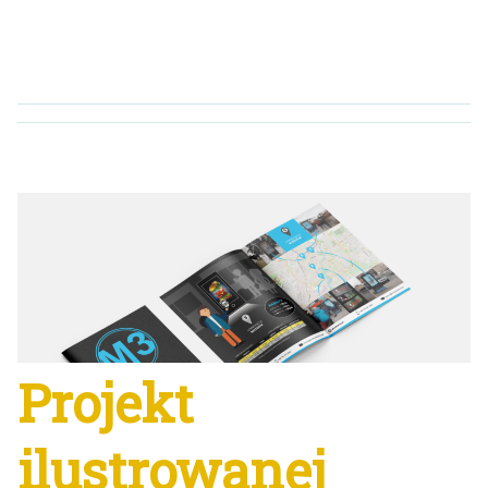
Projekt
ilustrowanej