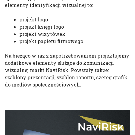
elementy identyfikacji wizualnej to:
projekt logo
projekt księgi logo
projekt wizytówek
projekt papieru firmowego
Na bieżąco w raz z zapotrzebowaniem projektujemy
dodatkowe elementy służące do komunikacji
wizualnej marki NaviRisk. Powstały także:
szablony prezentacji, szablon raportu, szereg grafik
do mediów społecznościowych.