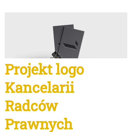
Projekt logo
Kancelarii
Radców
Prawnych