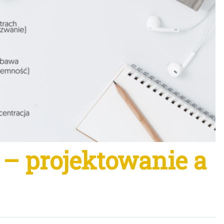
 – projektowanie a