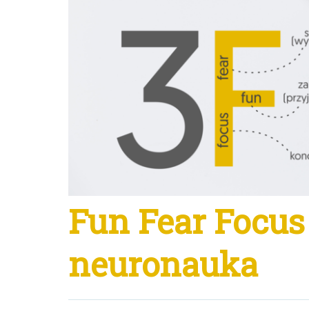
Fun Fear Focus
neuronauka