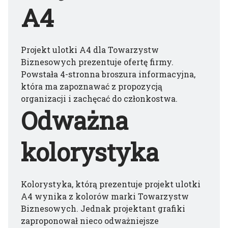
A4
Projekt ulotki A4 dla Towarzystw
Biznesowych prezentuje ofertę firmy.
Powstała 4-stronna broszura informacyjna,
która ma zapoznawać z propozycją
organizacji i zachęcać do członkostwa.
Odważna
kolorystyka
Kolorystyka, którą prezentuje projekt ulotki
A4 wynika z kolorów marki Towarzystw
Biznesowych. Jednak projektant grafiki
zaproponował nieco odważniejsze