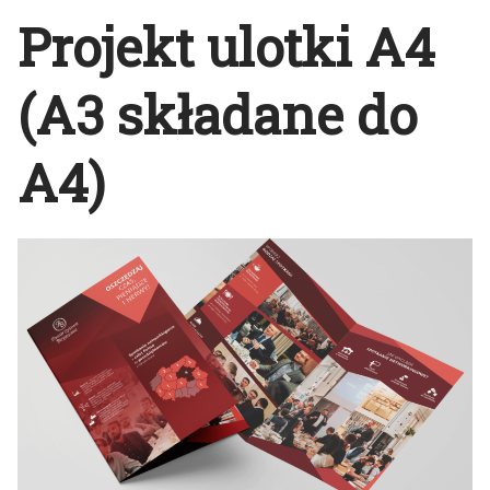
Projekt ulotki A4
(A3 składane do
A4)