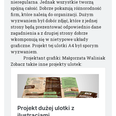
nieregularna. Jednak wszystkie tworzą
spójną całość. Dobrze pokazują różnorodność
firm, które należą do organizacji. Dużym
wyzwaniem był dobór zdjęć, które z jednej
strony będą prezentować odpowiednio dane
zagadnienia a z drugiej strony dobrze
wkomponują się w nietypowe układy
graficzne. Projekt tej ulotki A4 był sporym
wyzwaniem.
Projektant grafiki: Małgorzata Walisiak
Zobacz także inne projekty ulotek: