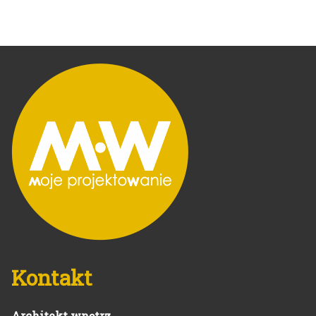
Kontakt
Architekt wnętrz