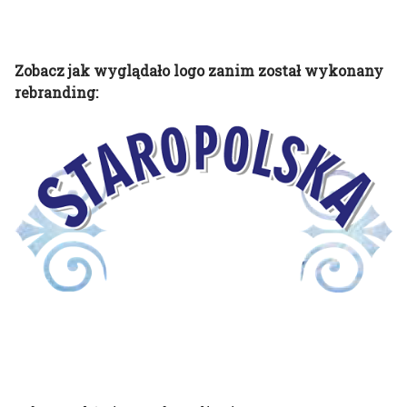
Zobacz jak wyglądało logo zanim został wykonany
rebranding: