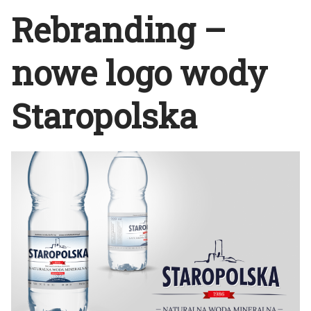
Rebranding –
nowe logo wody
Staropolska