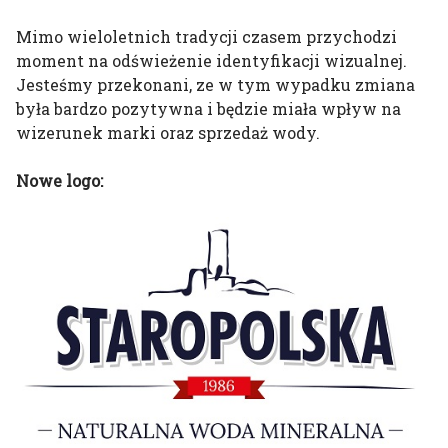
Mimo wieloletnich tradycji czasem przychodzi
moment na odświeżenie identyfikacji wizualnej.
Jesteśmy przekonani, ze w tym wypadku zmiana
była bardzo pozytywna i będzie miała wpływ na
wizerunek marki oraz sprzedaż wody.
Nowe logo: