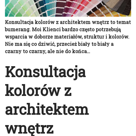
Konsultacja kolorów z architektem wnętrz to temat
bumerang. Moi Klienci bardzo często potrzebują
wsparcia w doborze materiałów, struktur i kolorów.
Nie ma się co dziwić, przecież biały to biały a
czarny to czarny, ale nie do końca…
Konsultacja
kolorów z
architektem
wnętrz