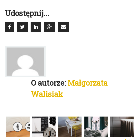
Udostępnij...
O autorze:
Małgorzata
Walisiak