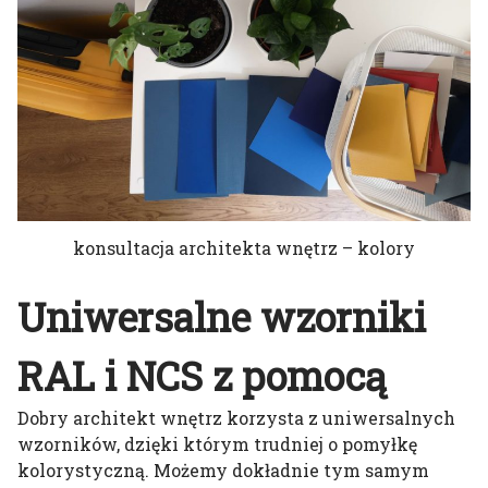
konsultacja architekta wnętrz – kolory
Uniwersalne wzorniki
RAL i NCS z pomocą
Dobry architekt wnętrz korzysta z uniwersalnych
wzorników, dzięki którym trudniej o pomyłkę
kolorystyczną. Możemy dokładnie tym samym